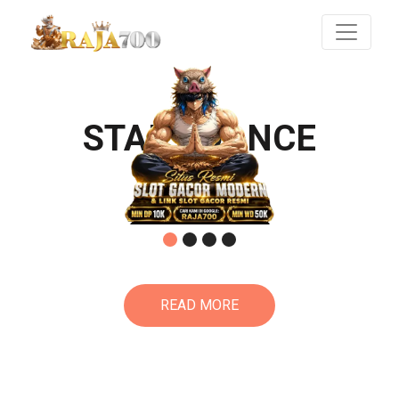
START DANCE
READ MORE