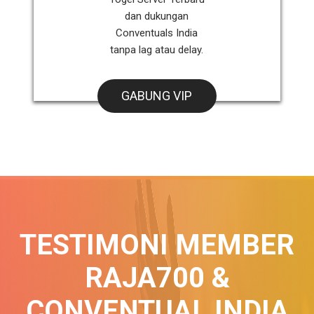
dan dukungan
Conventuals India
tanpa lag atau delay.
GABUNG VIP
TESTIMONI MEMBER
RAJA700 &
CONVENTUAL INDIA