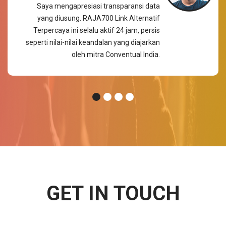
Akses game online interaktif jadi jauh lebih
aman. RAJA700 Link Alternatif Terpercaya
ini bebas dari blokir nawala, membuat
pengalaman betting di server terbaru
sangat nyaman.
GET IN TOUCH