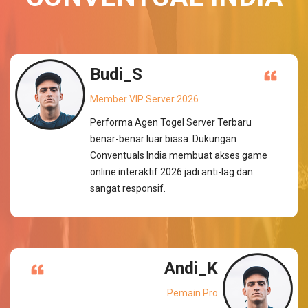
Rian_J
Mitra Tech
Kecepatan akses lewat infrastruktur
Conventuals India nggak ada lawan. Ini
bukti kalau RAJA700 serius menyediakan
Agen Togel Server Terbaru untuk
komunitas digital di Indonesia.
Dedi_H
Komunitas