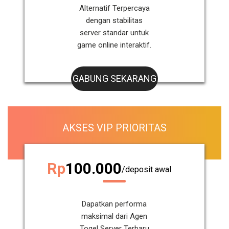
Alternatif Terpercaya
dengan stabilitas
server standar untuk
game online interaktif.
GABUNG SEKARANG
AKSES VIP PRIORITAS
Rp
100.000
/deposit awal
Dapatkan performa
maksimal dari Agen
Togel Server Terbaru