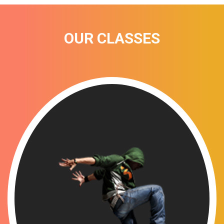
OUR CLASSES